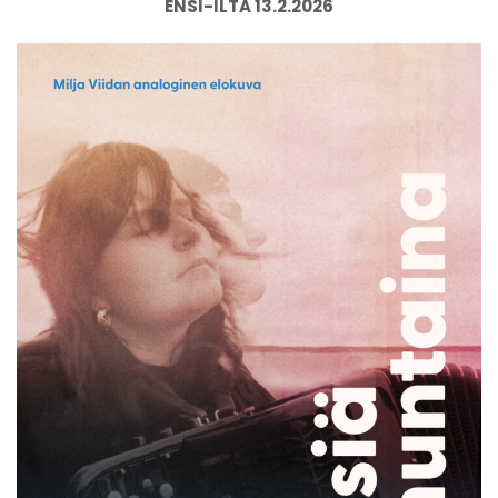
ENSI-ILTA 13.2.2026