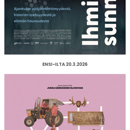
ENSI-ILTA 20.3.2026