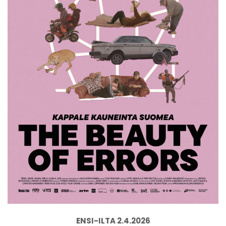
ENSI-ILTA 2.4.2026